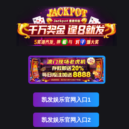
凯发娱乐官网入口1
凯发娱乐官网入口2