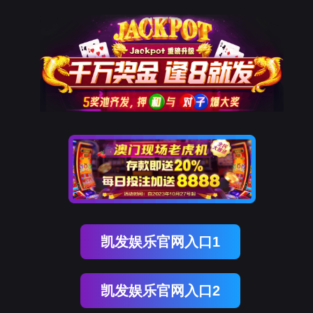
凯发娱乐官网入口1
凯发娱乐官网入口2