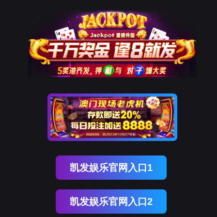
凯发娱乐官网入口1
凯发娱乐官网入口2