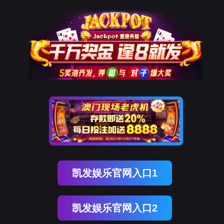
凯发娱乐官网入口1
凯发娱乐官网入口2